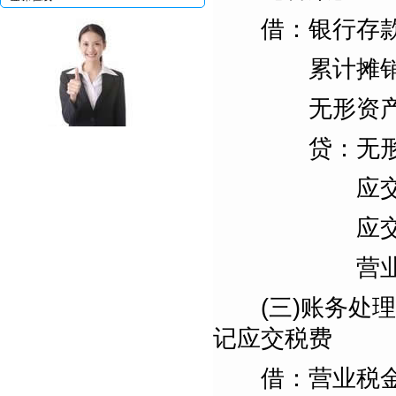
借：银行存款 3
累计摊销 10
无形资产减值准
编辑
贷：无形资产 
应交税费—应
应交税费—应
营业外收入
(三)账务处理
记应交税费
借：营业税金