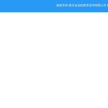
版权所有 南京金蓝航教育咨询有限公司