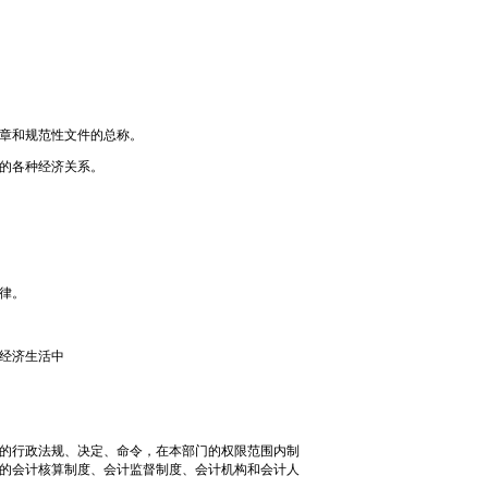
章和规范性文件的总称。
的各种经济关系。
律。
经济生活中
的行政法规、决定、命令，在本部门的权限范围内制
的会计核算制度、会计监督制度、会计机构和会计人