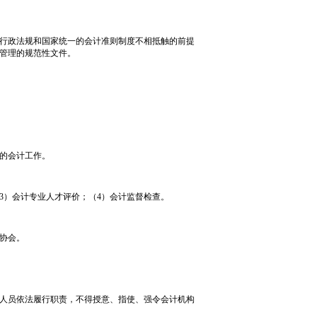
行政法规和国家统一的会计准则制度不相抵触的前提
管理的规范性文件。
的会计工作。
3）会计专业人才评价；（4）会计监督检查。
协会。
人员依法履行职责，不得授意、指使、强令会计机构