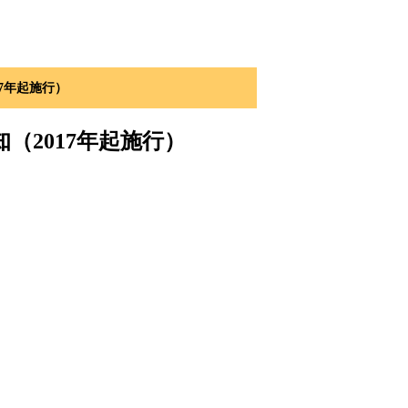
7年起施行）
（2017年起施行）