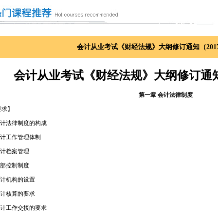
会计从业考试《财经法规》大纲修订通知（201
会计从业考试《财经法规》大纲修订通知
第一章 会计法律制度
要求】
会计法律制度的构成
会计工作管理体制
会计档案管理
内部控制制度
会计机构的设置
会计核算的要求
会计工作交接的要求